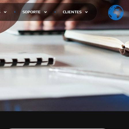
S
SOPORTE
CLIENTES