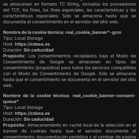
se almacenan en formato TC String, incluidos los proveedores
del TCF, los fines, los fines especiales, las características y las
características especiales. Sólo se almacena hasta que se
documenta el consentimiento en el servidor del sitio web.
Nombre de la cookie técnica: real_cookie_banner*-gcm
Tipo: Local Storage
Host:
https://cdesa.es
Duración:
Sin caducidad
Propósito:
Los consentimientos recopilados bajo el Modo de
Consentimiento de Google se almacenan en tipos de
consentimiento (propósitos) para todos los servicios compatibles
con el Modo de Consentimiento de Google. Sólo se almacena
hasta que el consentimiento se documenta en el servidor del sitio
web.
Nombre de la cookie técnica: real_cookie_banner-consent-
queue*
Tipo: Local Storage
Host:
https://cdesa.es
Duración:
Sin caducidad
Propósito:
Almacenamiento en caché local de la selección en el
banner de cookies hasta que el servidor documente el
consentimiento; documentación periódica o al cambiar de página