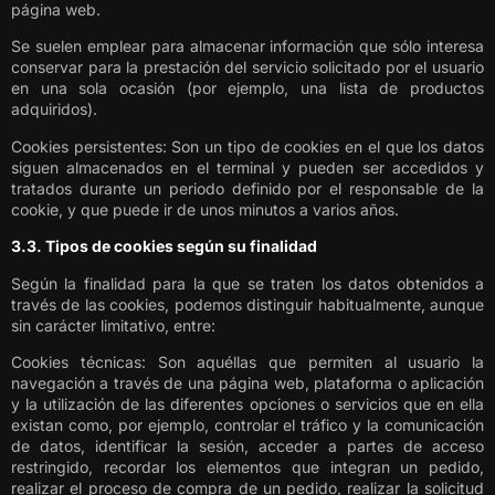
página web.
Se suelen emplear para almacenar información que sólo interesa
conservar para la prestación del servicio solicitado por el usuario
en una sola ocasión (por ejemplo, una lista de productos
adquiridos).
Cookies persistentes: Son un tipo de cookies en el que los datos
siguen almacenados en el terminal y pueden ser accedidos y
tratados durante un periodo definido por el responsable de la
cookie, y que puede ir de unos minutos a varios años.
3.3. Tipos de cookies según su finalidad
Según la finalidad para la que se traten los datos obtenidos a
través de las cookies, podemos distinguir habitualmente, aunque
sin carácter limitativo, entre:
Cookies técnicas: Son aquéllas que permiten al usuario la
navegación a través de una página web, plataforma o aplicación
y la utilización de las diferentes opciones o servicios que en ella
existan como, por ejemplo, controlar el tráfico y la comunicación
de datos, identificar la sesión, acceder a partes de acceso
restringido, recordar los elementos que integran un pedido,
realizar el proceso de compra de un pedido, realizar la solicitud