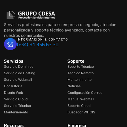
Servicios profesionales para su empresa o negocio, atención
personalizada y soporte técnico avanzado, contacte con
nuestros comerciales.
INFORMACION & CONTACTO
(+34) 91 356 63 30
Servicios
Soporte
Servicio Dominios
Soporte Técnico
Servicio de Hosting
Técnico Remoto
Servicio Webmail
Mantenimiento
Consultoria
Noticias
Diseño Web
Configuración Correo
Servicio Cloud
Manual Webmail
Servicio Técnico
Soporte Cloud
Mantenimiento
Buscador WHOIS
Recursos
Empresa