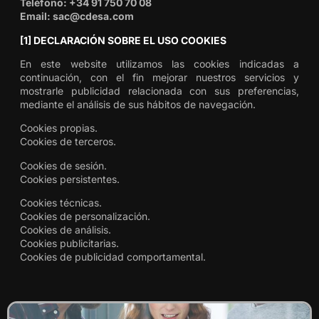
Teléfono: +34 91 750 70 08
Email: sac@cdesa.com
[1] DECLARACIÓN SOBRE EL USO COOKIES
En este website utilizamos las cookies indicadas a
continuación, con el fin mejorar nuestros servicios y
mostrarle publicidad relacionada con sus preferencias,
mediante el análisis de sus hábitos de navegación.
Cookies propias.
Cookies de terceros.
Cookies de sesión.
Cookies persistentes.
Cookies técnicas.
Cookies de personalización.
Cookies de análisis.
Cookies publicitarias.
Cookies de publicidad comportamental.