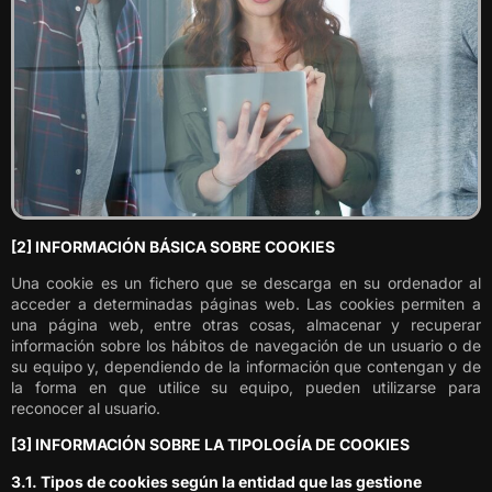
[2] INFORMACIÓN BÁSICA SOBRE COOKIES
Una cookie es un fichero que se descarga en su ordenador al
acceder a determinadas páginas web. Las cookies permiten a
una página web, entre otras cosas, almacenar y recuperar
información sobre los hábitos de navegación de un usuario o de
su equipo y, dependiendo de la información que contengan y de
la forma en que utilice su equipo, pueden utilizarse para
reconocer al usuario.
[3] INFORMACIÓN SOBRE LA TIPOLOGÍA DE COOKIES
3.1. Tipos de cookies según la entidad que las gestione