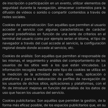
de inscripción o participación en un evento, utilizar elementos de
seguridad durante la navegación, almacenar contenidos para la
difusión de videos o sonido o compartir contenidos a través de
redes sociales.
Cookies de personalización: Son aquéllas que permiten al usuario
acceder al servicio con algunas características de carácter
general predefinidas en función de una serie de criterios en el
terminal del usuario como por ejemplo serian el idioma, el tipo de
navegador a través del cual accede al servicio, la configuración
regional desde donde accede al servicio, etc.
Cookies de análisis: Son aquéllas que permiten al responsable de
las mismas, el seguimiento y análisis del comportamiento de los
usuarios de los sitios web a los que están vinculadas. La
información recogida mediante este tipo de cookies se utiliza en
la medición de la actividad de los sitios web, aplicación o
plataforma y para la elaboración de perfiles de navegación de
los usuarios de dichos sitios, aplicaciones y plataformas, con el
fin de introducir mejoras en función del análisis de los datos de
uso que hacen los usuarios del servicio.
Cookies publicitarias: Son aquéllas que permiten la gestión, de la
forma más eficaz posible, de los espacios publicitarios que, en su