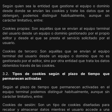
Según quien sea la entidad que gestione el equipo o dominio
desde donde se envían las cookies y trate los datos que se
obtengan, podemos distinguir habitualmente, aunque sin
carácter limitativo, entre:
Cookies propias: Son aquéllas que se envían al equipo terminal
del usuario desde un equipo o dominio gestionado por el propio
editor y desde el que se presta el servicio solicitado por el
usuario.
Cookies de tercero: Son aquéllas que se envían al equipo
terminal del usuario desde un equipo o dominio que no es
gestionado por el editor, sino por otra entidad que trata los datos
obtenidos través de las cookies.
3.2.
Tipos de cookies según el plazo de tiempo que
permanecen activadas
Según el plazo de tiempo que permanecen activadas en el
equipo terminal podemos distinguir habitualmente, aunque sin
carácter limitativo, entre:
Cookies de sesión: Son un tipo de cookies diseñadas para
recabar y almacenar datos mientras el usuario accede a una