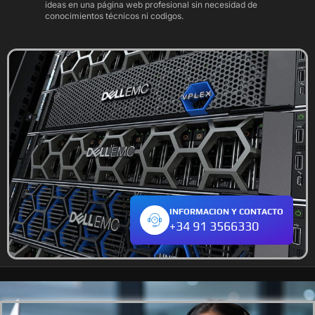
ideas en una página web profesional sin necesidad de
conocimientos técnicos ni codigos.
INFORMACION Y CONTACTO
+34 91 3566330