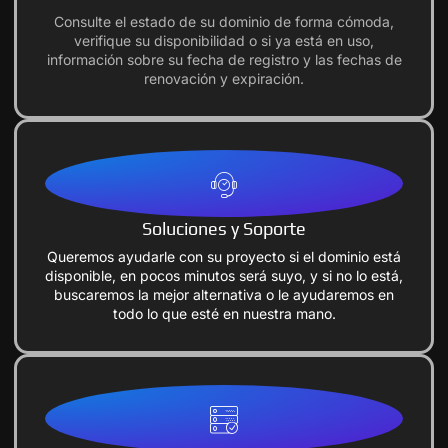
Consulte el estado de su dominio de forma cómoda,
verifique su disponibilidad o si ya está en uso,
información sobre su fecha de registro y las fechas de
renovación y expiración.
Soluciones y Soporte
Queremos ayudarle con su proyecto si el dominio está
disponible, en pocos minutos será suyo, y si no lo está,
buscaremos la mejor alternativa o le ayudaremos en
todo lo que esté en nuestra mano.