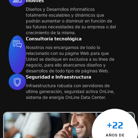
móviles
Diseños y Desarrollos informáticos
totalmente escalables y dinámicos que
podrán aumentar o disminuir en función de
las futuras necesidades de su empresa o del
crecimiento de la misma.
Consultoría tecnológica
Nosotros nos encargamos de todo lo
relacionado con su página Web para que
Usted se dedique en exclusiva a su línea de
negocio, para ello abarcamos diseños y
desarrollos de todo tipo de páginas Web.
Seguridad e Infraestructura
Infraestructura robusta con servidores de
ultima generación, seguridad activa OnLine,
sistema de energia OnLine Data Center.
+22
AÑOS DE