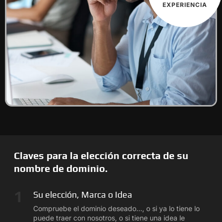
EXPERIENCIA
Claves para la elección correcta de su
nombre de dominio.
1
Su elección, Marca o Idea
Compruebe el dominio deseado..., o si ya lo tiene lo
puede traer con nosotros, o si tiene una idea le