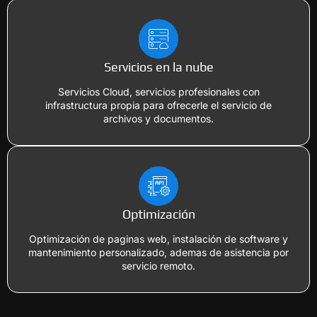
Servicios en la nube
Servicios Cloud, servicios profesionales con
infrastructura propia para ofrecerle el servicio de
archivos y documentos.
Optimización
Optimización de paginas web, instalación de software y
mantenimiento personalizado, ademas de asistencia por
servicio remoto.