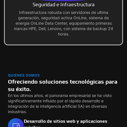
Seguridad e Infraestructura
Infraestructura robusta con servidores de ultima
generación, seguridad activa OnLine, sistema de
energia OnLine Data Center, equipamiento primeras
marcas HPE, Dell, Lenovo, con sistema de backup 24
horas.
QUIENES SOMOS
Ofreciendo soluciones tecnológicas para
su éxito.
En los últimos años, el panorama empresarial se ha visto
significativamente influido por el rápido desarrollo e
integración de la inteligencia artificial (IA) en diversas
industrias.
Desarrollo de sitios web y aplicaciones