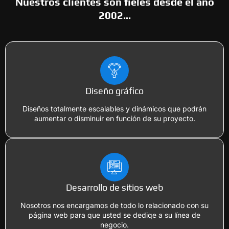
Nuestros clientes son fieles desde el año
2002...
Diseño gráfico
Diseños totalmente escalables y dinámicos que podrán
aumentar o disminuir en función de su proyecto.
Desarrollo de sitios web
Nosotros nos encargamos de todo lo relacionado con su
página web para que usted se dediqe a su línea de
negocio.