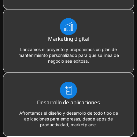
Marketing digital
Lanzamos el proyecto y proponemos un plan de
mantenimiento personalizado para que su linea de
negocio sea exitosa.
Desarrollo de aplicaciones
Afrontamos el diseño y desarrollo de todo tipo de
aplicaciones para empresas, desde apps de
productividad, marketplace.