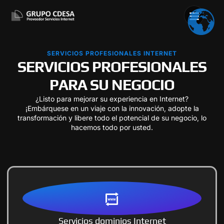
SERVICIOS PROFESIONALES INTERNET
SERVICIOS PROFESIONALES
PARA SU NEGOCIO
¿Listo para mejorar su experiencia en Internet?
¡Embárquese en un viaje con la innovación, adopte la
transformación y libere todo el potencial de su negocio, lo
hacemos todo por usted.
Servicios dominios Internet